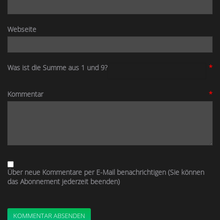
Webseite
Was ist die Summe aus 1 und 9?
*
Kommentar
*
Über neue Kommentare per E-Mail benachrichtigen (Sie können
das Abonnement jederzeit beenden)
KOMMENTAR ABSENDEN