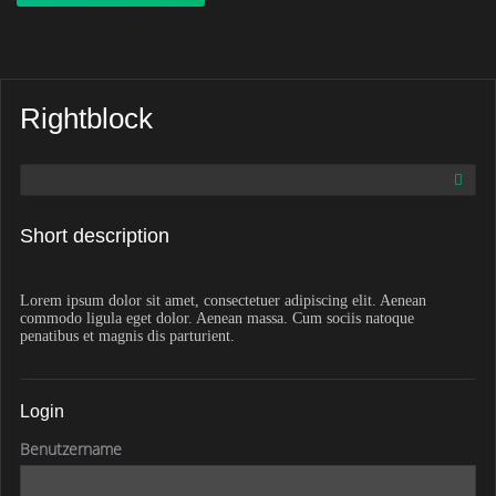
Rightblock
Short description
Lorem ipsum dolor sit amet, consectetuer adipiscing elit. Aenean
commodo ligula eget dolor. Aenean massa. Cum sociis natoque
penatibus et magnis dis parturient.
Login
Benutzername