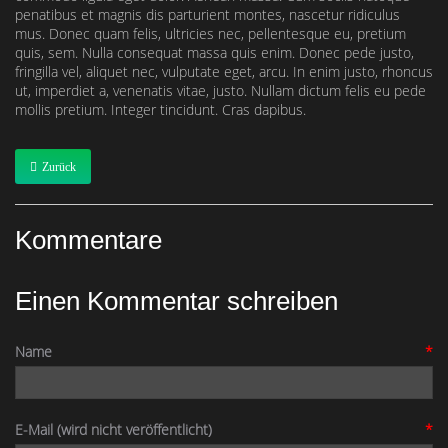
penatibus et magnis dis parturient montes, nascetur ridiculus
mus. Donec quam felis, ultricies nec, pellentesque eu, pretium
quis, sem. Nulla consequat massa quis enim. Donec pede justo,
fringilla vel, aliquet nec, vulputate eget, arcu. In enim justo, rhoncus
ut, imperdiet a, venenatis vitae, justo. Nullam dictum felis eu pede
mollis pretium. Integer tincidunt. Cras dapibus.
Zurück
Kommentare
Einen Kommentar schreiben
Name
*
E-Mail (wird nicht veröffentlicht)
*