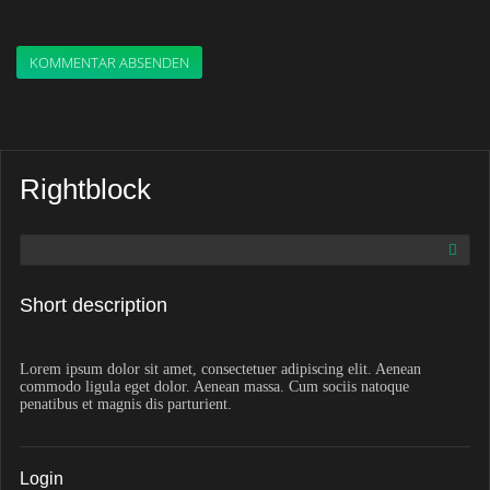
KOMMENTAR ABSENDEN
Rightblock
Short description
Lorem ipsum dolor sit amet, consectetuer adipiscing elit. Aenean
commodo ligula eget dolor. Aenean massa. Cum sociis natoque
penatibus et magnis dis parturient.
Login