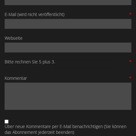
E-Mail (wird nicht veröffentlicht)
*
Webseite
Bitte rechnen Sie 5 plus 3.
*
Kommentar
*
Über neue Kommentare per E-Mail benachrichtigen (Sie können
das Abonnement jederzeit beenden)