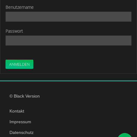
Benutzername
Passwort
ANMELDEN
© Black Version
Kontakt
Impressum
Datenschutz