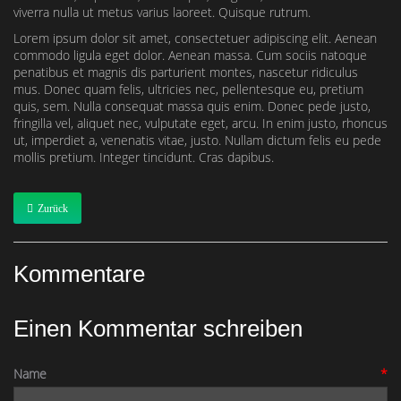
viverra nulla ut metus varius laoreet. Quisque rutrum.
Lorem ipsum dolor sit amet, consectetuer adipiscing elit. Aenean
commodo ligula eget dolor. Aenean massa. Cum sociis natoque
penatibus et magnis dis parturient montes, nascetur ridiculus
mus. Donec quam felis, ultricies nec, pellentesque eu, pretium
quis, sem. Nulla consequat massa quis enim. Donec pede justo,
fringilla vel, aliquet nec, vulputate eget, arcu. In enim justo, rhoncus
ut, imperdiet a, venenatis vitae, justo. Nullam dictum felis eu pede
mollis pretium. Integer tincidunt. Cras dapibus.
Zurück
Kommentare
Einen Kommentar schreiben
Name
*